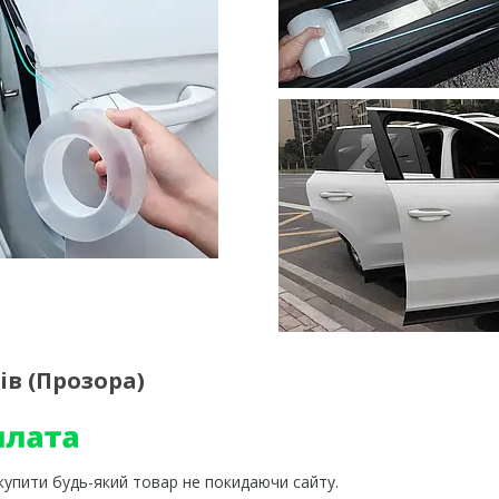
ів (Прозора)
 купити будь-який товар не покидаючи сайту.