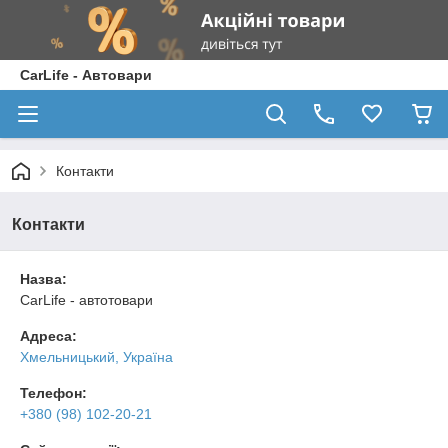
CarLife - Автовари
Контакти
Контакти
Назва:
CarLife - автотовари
Адреса:
Хмельницький, Україна
Телефон:
+380 (98) 102-20-21