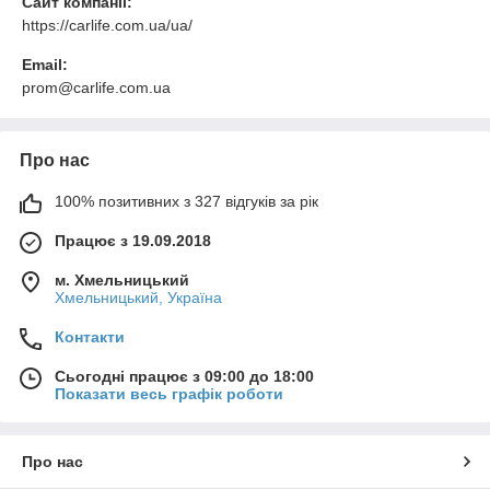
Сайт компанії:
https://carlife.com.ua/ua/
Email:
prom@carlife.com.ua
Про нас
100% позитивних з 327 відгуків за рік
Працює з 19.09.2018
м. Хмельницький
Хмельницький, Україна
Контакти
Сьогодні працює з 09:00 до 18:00
Показати весь графік роботи
Про нас