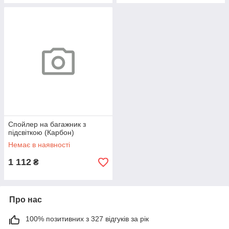
Спойлер на багажник з
підсвіткою (Карбон)
Немає в наявності
1 112
₴
Про нас
100% позитивних з 327 відгуків за рік