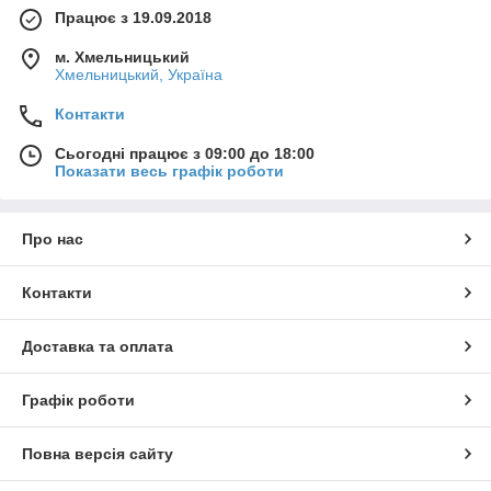
Працює з 19.09.2018
м. Хмельницький
Хмельницький, Україна
Контакти
Сьогодні працює з 09:00 до 18:00
Показати весь графік роботи
Про нас
Контакти
Доставка та оплата
Графік роботи
Повна версія сайту