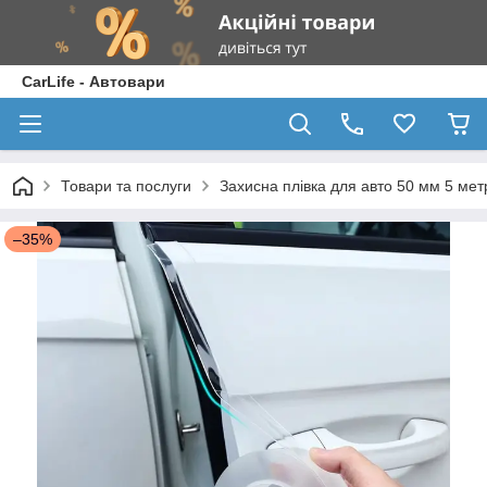
CarLife - Автовари
Товари та послуги
Захисна плівка для авто 50 мм 5 мет
–35%