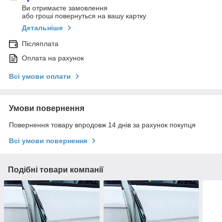
Ви отримаєте замовлення
або гроші повернуться на вашу картку
Детальніше
Післяплата
Оплата на рахунок
Всі умови оплати
Умови повернення
Повернення товару впродовж 14 днів за рахунок покупця
Всі умови повернення
Подібні товари компанії