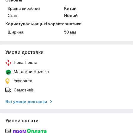
Країна виробник
Китай
Стан
Новий
Користувальницькі характеристики
Ширина
50 мм
Умови доставки
Нова Пошта
Магазини Rozetka
Укрпошта
Самовивіз
Всі умови доставки
Умови оплати