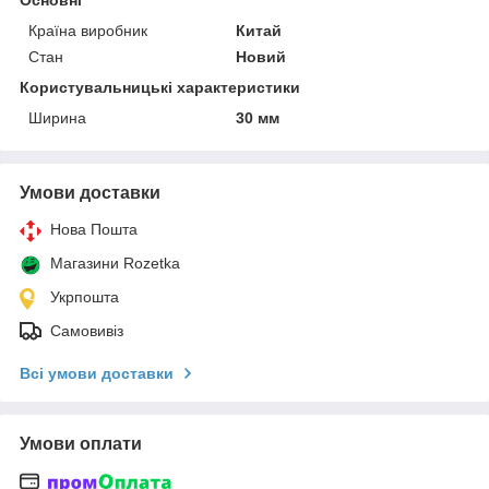
Країна виробник
Китай
Стан
Новий
Користувальницькі характеристики
Ширина
30 мм
Умови доставки
Нова Пошта
Магазини Rozetka
Укрпошта
Самовивіз
Всі умови доставки
Умови оплати