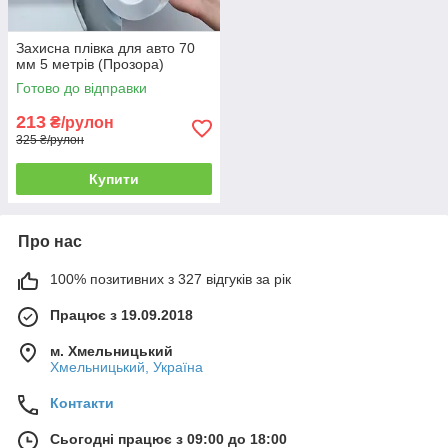
Захисна плівка для авто 70
мм 5 метрів (Прозора)
Готово до відправки
213
₴/рулон
325 ₴/рулон
Купити
Про нас
100% позитивних з 327 відгуків за рік
Працює з 19.09.2018
м. Хмельницький
Хмельницький, Україна
Контакти
Сьогодні працює з 09:00 до 18:00