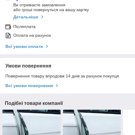
Ви отримаєте замовлення
або гроші повернуться на вашу картку
Детальніше
Післяплата
Оплата на рахунок
Всі умови оплати
Умови повернення
Повернення товару впродовж 14 днів за рахунок покупця
Всі умови повернення
Подібні товари компанії