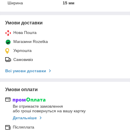
Ширина
15 мм
Умови доставки
Нова Пошта
Магазини Rozetka
Укрпошта
Самовивіз
Всі умови доставки
Умови оплати
Ви отримаєте замовлення
або гроші повернуться на вашу картку
Детальніше
Післяплата