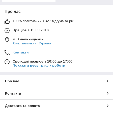
Про нас
100% позитивних з 327 відгуків за рік
Працює з 19.09.2018
м. Хмельницький
Хмельницький, Україна
Контакти
Сьогодні працює з 10:00 до 17:00
Показати весь графік роботи
Про нас
Контакти
Доставка та оплата