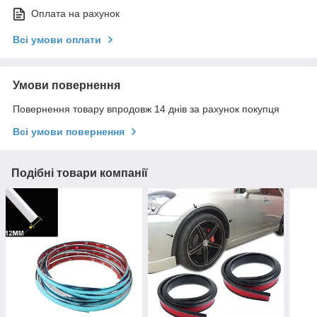
Оплата на рахунок
Всі умови оплати
Умови повернення
Повернення товару впродовж 14 днів за рахунок покупця
Всі умови повернення
Подібні товари компанії