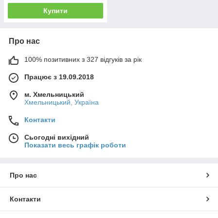
Купити
Про нас
100% позитивних з 327 відгуків за рік
Працює з 19.09.2018
м. Хмельницький
Хмельницький, Україна
Контакти
Сьогодні вихідний
Показати весь графік роботи
Про нас
Контакти