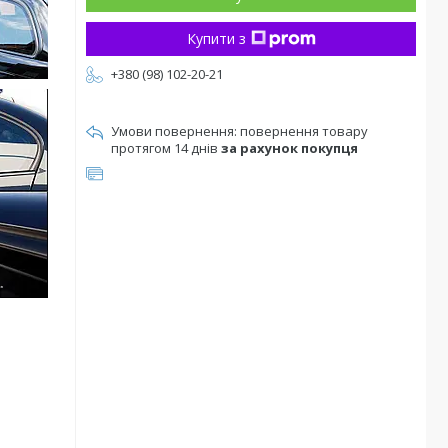
Купити з
+380 (98) 102-20-21
повернення товару
протягом 14 днів
за рахунок покупця