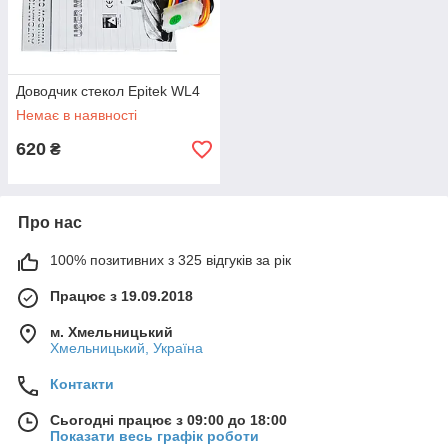
Доводчик стекол Epitek WL4
Немає в наявності
620
₴
Про нас
100% позитивних з 325 відгуків за рік
Працює з 19.09.2018
м. Хмельницький
Хмельницький, Україна
Контакти
Сьогодні працює з 09:00 до 18:00
Показати весь графік роботи